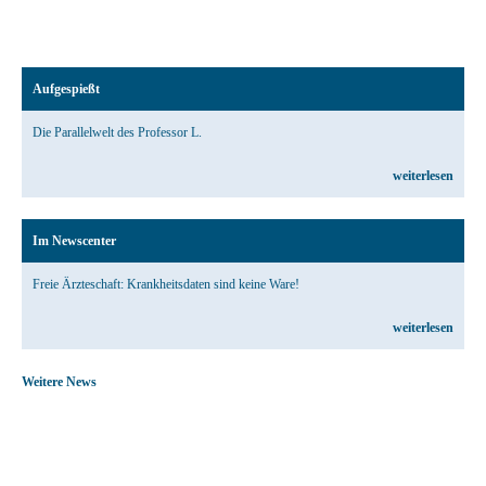
Aufgespießt
Die Parallelwelt des Professor L.
weiterlesen
Im Newscenter
Freie Ärzteschaft: Krankheitsdaten sind keine Ware!
weiterlesen
Weitere News