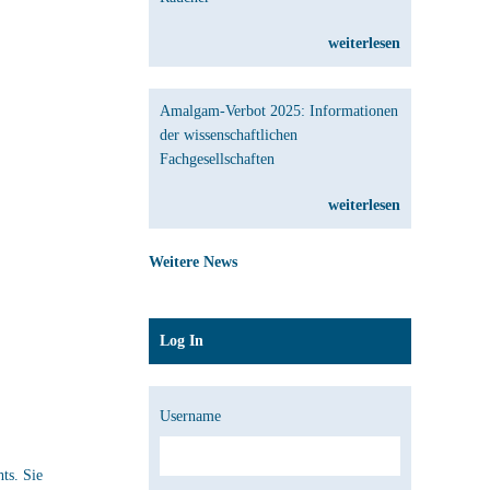
weiterlesen
Amalgam-Verbot 2025: Informationen
der wissenschaftlichen
Fachgesellschaften
weiterlesen
Weitere News
Log In
Username
ts. Sie