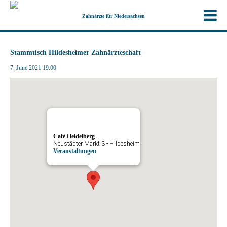
Zahnärzte für Niedersachsen
Stammtisch Hildesheimer Zahnärzteschaft
7. June 2021 19:00
Café Heidelberg
Neustädter Markt 3 - Hildesheim
Veranstaltungen