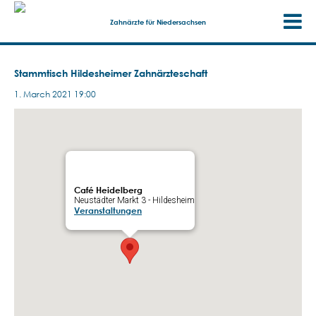
Zahnärzte für Niedersachsen
Stammtisch Hildesheimer Zahnärzteschaft
1. March 2021 19:00
Café Heidelberg
Neustädter Markt 3 - Hildesheim
Veranstaltungen