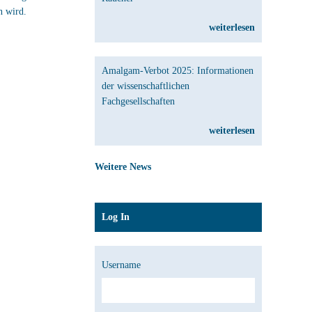
n wird.
weiterlesen
Amalgam-Verbot 2025: Informationen
der wissenschaftlichen
Fachgesellschaften
weiterlesen
Weitere News
Log In
Username