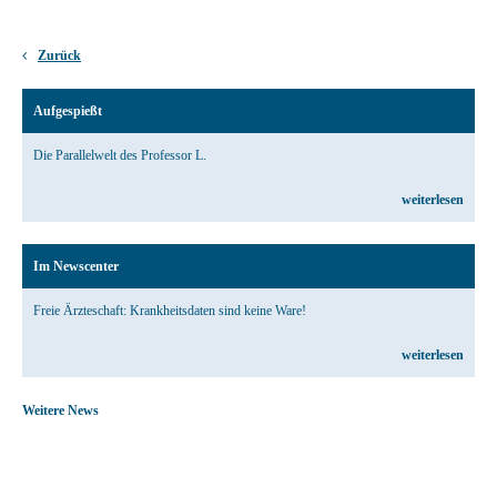
Zurück
Aufgespießt
Die Parallelwelt des Professor L.
weiterlesen
Im Newscenter
Freie Ärzteschaft: Krankheitsdaten sind keine Ware!
weiterlesen
Weitere News