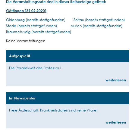
Die Veranstaltungsorte sind in dieser Reihenfolge gelistet:
Göttingen (29.02.2020)
Oldenburg (bereits stattgefunden) Soltau (bereits stattgefunden)
Stade (bereits stattgefunden) Aurich (bereits stattgefunden)
Braunschweig (bereits stattgefunden)
Keine Veranstaltungen
Aufgespießt
Die Parallelwelt des Professor L.
weiterlesen
Im Newscenter
Freie Ärzteschaft: Krankheitsdaten sind keine Ware!
weiterlesen