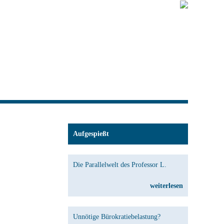
Aufgespießt
Die Parallelwelt des Professor L.
weiterlesen
Unnötige Bürokratiebelastung?