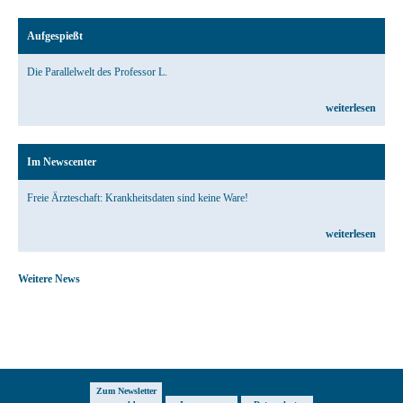
Aufgespießt
Die Parallelwelt des Professor L.
weiterlesen
Im Newscenter
Freie Ärzteschaft: Krankheitsdaten sind keine Ware!
weiterlesen
Weitere News
Zum Newsletter