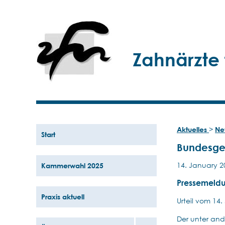
Zahnärzte
Aktuelles
>
Ne
Start
Bundesger
14. January 2
Kammerwahl 2025
Pressemeldu
Praxis aktuell
Urteil vom 14.
Der unter and